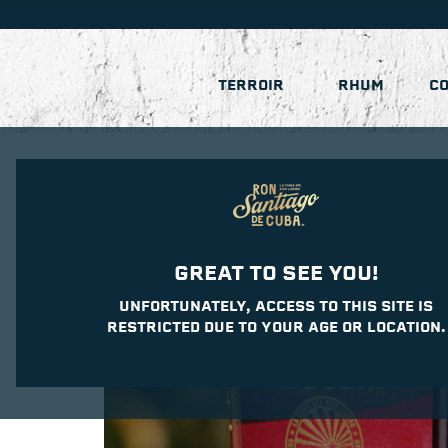
TERROIR
RHUM
CO
GREAT TO SEE YOU!
UNFORTUNATELY, ACCESS TO THIS SITE IS
RESTRICTED DUE TO YOUR AGE OR LOCATION.