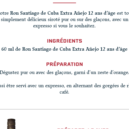
otre
Ron Santiago de Cuba Extra Añejo 12 ans d’âge
est to
simplement délicieux siroté pur ou sur des glaçons, avec un
expresso si vous le souhaitez.
INGRÉDIENTS
60 ml de Ron Santiago de Cuba Extra Añejo 12 ans d’âge
PRÉPARATION
Dégustez pur ou avec des glaçons, garni d’un zeste d’orange
ussi être servi avec un expresso, en alternant des gorgées de 
café.