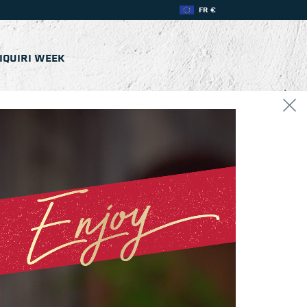
FR €
IQUIRI WEEK