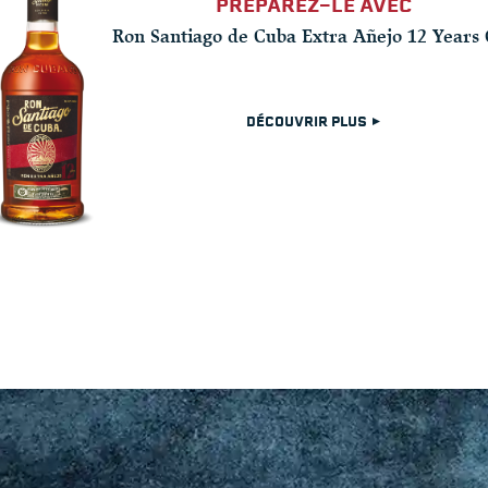
PRÉPAREZ-LE AVEC
Ron Santiago de Cuba Extra Añejo 12 Years 
DÉCOUVRIR PLUS