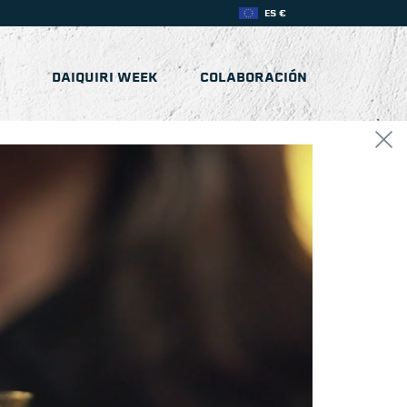
ES €
DAIQUIRI WEEK
COLABORACIÓN