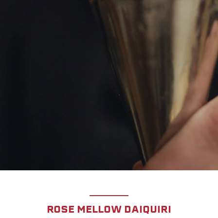
ROSE MELLOW DAIQUIRI