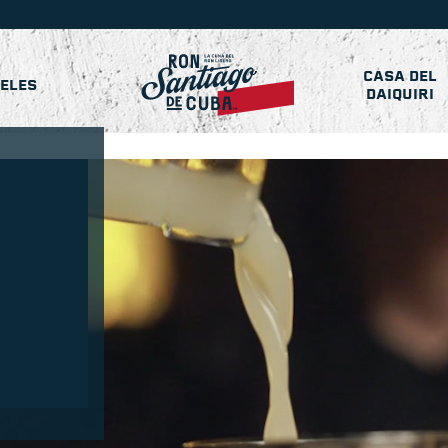
CASA DEL
ELES
DAIQUIRI