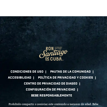
Prohibido compartir o reenviar este contenido a menores de edad. Bebe