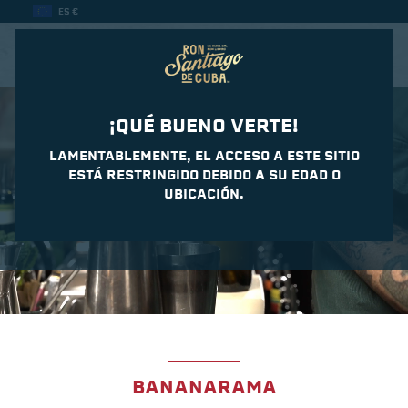
ES €
CASA DEL DAIQUIRI
¡QUÉ BUENO VERTE!
LAMENTABLEMENTE, EL ACCESO A ESTE SITIO
ESTÁ RESTRINGIDO DEBIDO A SU EDAD O
UBICACIÓN.
BANANARAMA