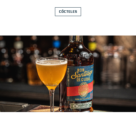
CÓCTELES